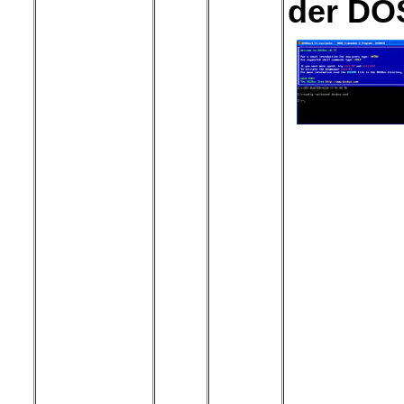
der DO